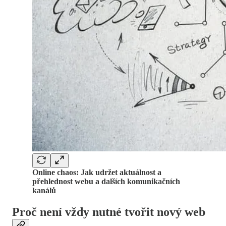
Online chaos: Jak udržet aktuálnost a
přehlednost webu a dalších komunikačních
kanálů
Proč není vždy nutné tvořit nový web