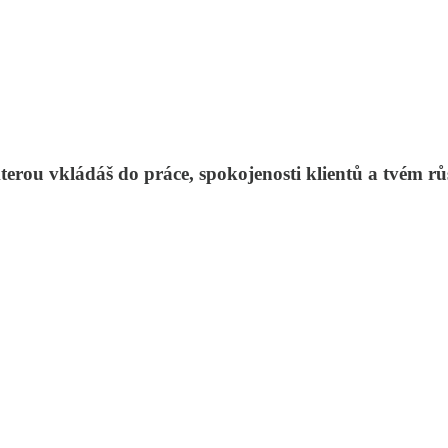
 kterou vkládáš do práce, spokojenosti klientů a tvém 