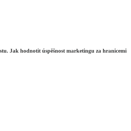
růstu. Jak hodnotit úspěšnost marketingu za hranicemi