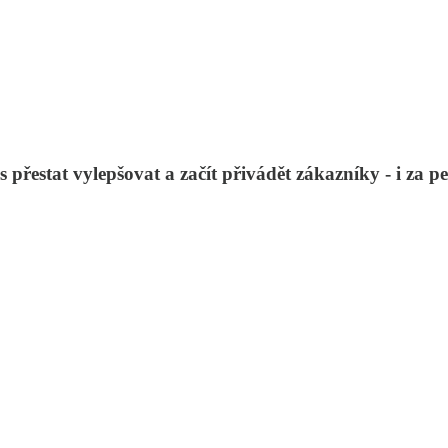
řestat vylepšovat a začít přivádět zákazníky - i za pe