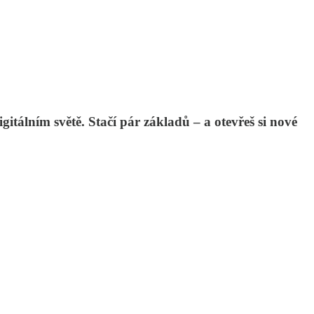
itálním světě. Stačí pár základů – a otevřeš si nové