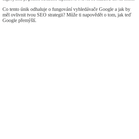
Co tento únik odhaluje o fungování vyhledávače Google a jak by
měl ovlivnit tvou SEO strategii? Může ti napovědět o tom, jak teď
Google přemýšlí.